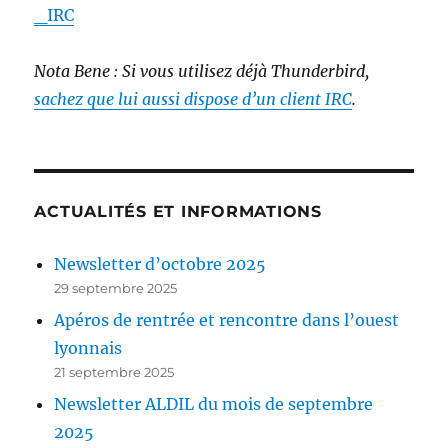
_IRC
Nota Bene : Si vous utilisez déjà Thunderbird,
sachez que lui aussi dispose d’un client IRC
.
ACTUALITÉS ET INFORMATIONS
Newsletter d’octobre 2025
29 septembre 2025
Apéros de rentrée et rencontre dans l’ouest
lyonnais
21 septembre 2025
Newsletter ALDIL du mois de septembre
2025