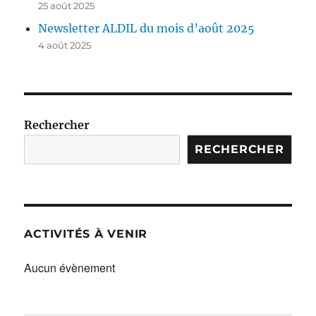
25 août 2025
Newsletter ALDIL du mois d’août 2025
4 août 2025
Rechercher
RECHERCHER
ACTIVITÉS À VENIR
Aucun évènement