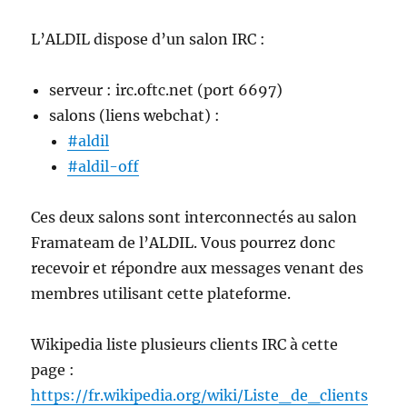
L’ALDIL dispose d’un salon IRC :
serveur : irc.oftc.net (port 6697)
salons (liens webchat) :
#aldil
#aldil-off
Ces deux salons sont interconnectés au salon
Framateam de l’ALDIL. Vous pourrez donc
recevoir et répondre aux messages venant des
membres utilisant cette plateforme.
Wikipedia liste plusieurs clients IRC à cette
page :
https://fr.wikipedia.org/wiki/Liste_de_clients