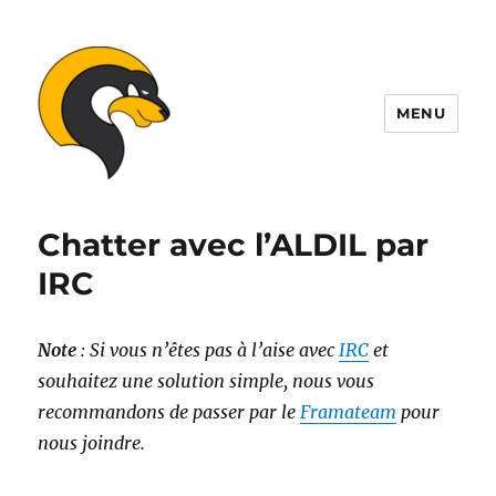
MENU
ALDIL
Chatter avec l’ALDIL par
IRC
Note
: Si vous n’êtes pas à l’aise avec
IRC
et
souhaitez une solution simple, nous vous
recommandons de passer par le
Framateam
pour
nous joindre.