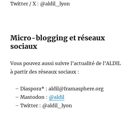
Twitter / X : @aldil_lyon
Micro-blogging et réseaux
sociaux
Vous pouvez aussi suivre l’actualité de l’ALDIL
à partir des réseaux sociaux :
– Diaspora* : aldil@framasphere.org
– Mastodon :
@aldil
– Twitter : @aldil_lyon