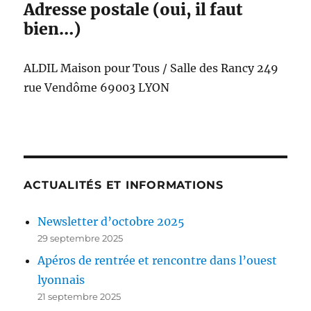
Adresse postale (oui, il faut
bien…)
ALDIL Maison pour Tous / Salle des Rancy 249
rue Vendôme 69003 LYON
ACTUALITÉS ET INFORMATIONS
Newsletter d’octobre 2025
29 septembre 2025
Apéros de rentrée et rencontre dans l’ouest
lyonnais
21 septembre 2025