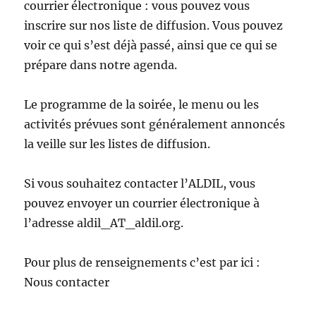
courrier électronique : vous pouvez vous
inscrire sur nos liste de diffusion. Vous pouvez
voir ce qui s’est déjà passé, ainsi que ce qui se
prépare dans notre agenda.
Le programme de la soirée, le menu ou les
activités prévues sont généralement annoncés
la veille sur les listes de diffusion.
Si vous souhaitez contacter l’ALDIL, vous
pouvez envoyer un courrier électronique à
l’adresse aldil_AT_aldil.org.
Pour plus de renseignements c’est par ici :
Nous contacter