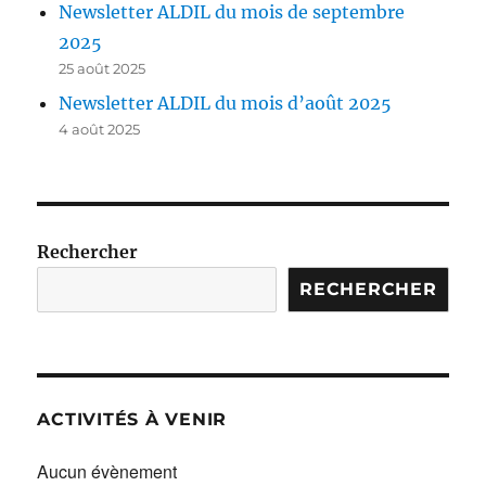
Newsletter ALDIL du mois de septembre
2025
25 août 2025
Newsletter ALDIL du mois d’août 2025
4 août 2025
Rechercher
RECHERCHER
ACTIVITÉS À VENIR
Aucun évènement