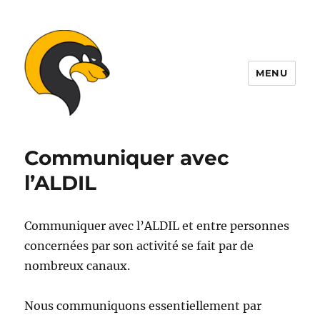
MENU
ALDIL
Communiquer avec
l’ALDIL
Communiquer avec l’ALDIL et entre personnes
concernées par son activité se fait par de
nombreux canaux.
Nous communiquons essentiellement par