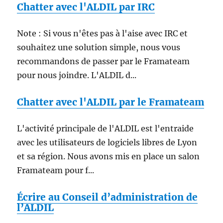
Chatter avec l'ALDIL par IRC
Note : Si vous n'êtes pas à l'aise avec IRC et
souhaitez une solution simple, nous vous
recommandons de passer par le Framateam
pour nous joindre. L'ALDIL d...
Chatter avec l'ALDIL par le Framateam
L'activité principale de l'ALDIL est l'entraide
avec les utilisateurs de logiciels libres de Lyon
et sa région. Nous avons mis en place un salon
Framateam pour f...
Écrire au Conseil d’administration de
l’ALDIL