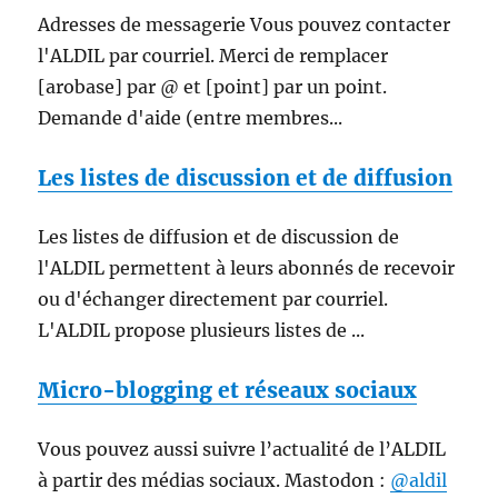
Adresses de messagerie Vous pouvez contacter
l'ALDIL par courriel. Merci de remplacer
[arobase] par @ et [point] par un point.
Demande d'aide (entre membres...
Les listes de discussion et de diffusion
Les listes de diffusion et de discussion de
l'ALDIL permettent à leurs abonnés de recevoir
ou d'échanger directement par courriel.
L'ALDIL propose plusieurs listes de ...
Micro-blogging et réseaux sociaux
Vous pouvez aussi suivre l’actualité de l’ALDIL
à partir des médias sociaux. Mastodon :
@aldil