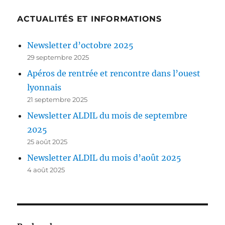
ACTUALITÉS ET INFORMATIONS
Newsletter d’octobre 2025
29 septembre 2025
Apéros de rentrée et rencontre dans l’ouest
lyonnais
21 septembre 2025
Newsletter ALDIL du mois de septembre
2025
25 août 2025
Newsletter ALDIL du mois d’août 2025
4 août 2025