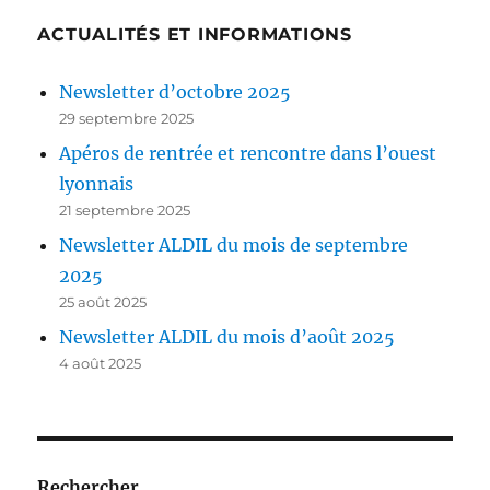
ACTUALITÉS ET INFORMATIONS
Newsletter d’octobre 2025
29 septembre 2025
Apéros de rentrée et rencontre dans l’ouest
lyonnais
21 septembre 2025
Newsletter ALDIL du mois de septembre
2025
25 août 2025
Newsletter ALDIL du mois d’août 2025
4 août 2025
Rechercher