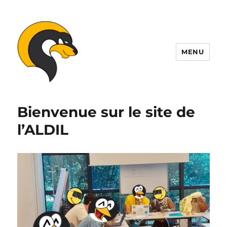
MENU
ALDIL
Bienvenue sur le site de
l’ALDIL