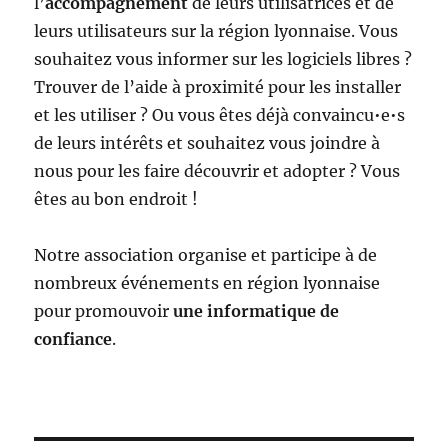
l’
accompagnement
de leurs utilisatrices et de
leurs utilisateurs sur la région lyonnaise. Vous
souhaitez vous informer sur les logiciels libres ?
Trouver de l’aide à proximité pour les installer
et les utiliser ? Ou vous êtes déjà convaincu•e•s
de leurs intérêts et souhaitez vous joindre à
nous pour les faire découvrir et adopter ? Vous
êtes au bon endroit !
Notre association organise et participe à de
nombreux événements en région lyonnaise
pour promouvoir
une informatique de
confiance
.