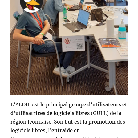
L’ALDIL est le principal
groupe d’utilisateurs et
d’utilisatrices de logiciels libres
(GULL) de la
région lyonnaise. Son but est la
promotion
des
logiciels libres, l’
entraide
et